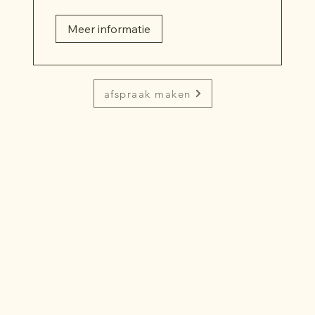
Meer informatie
afspraak maken