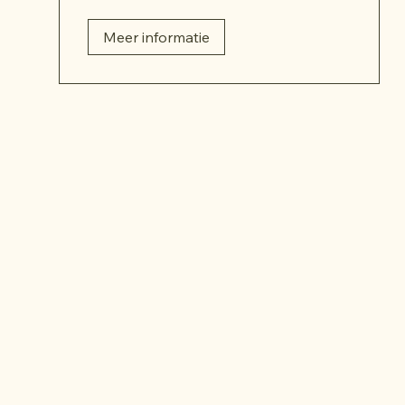
Meer informatie