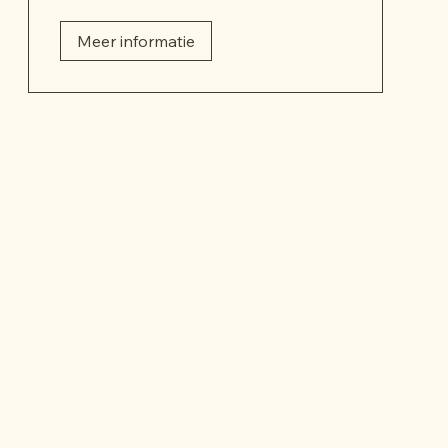
Meer informatie