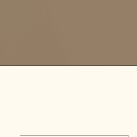
Diensten