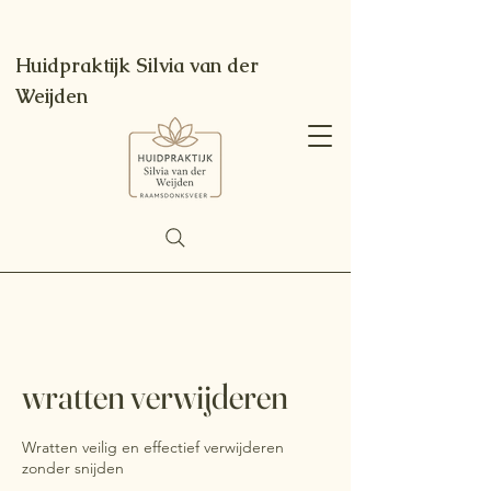
Huidpraktijk Silvia van der
Weijden
wratten verwijderen
Wratten veilig en effectief verwijderen
zonder snijden