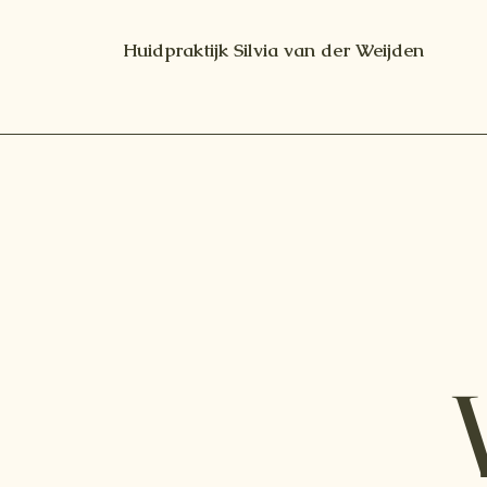
Huidpraktijk Silvia van der Weijden