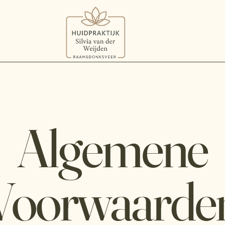
Algemene
Voorwaarde